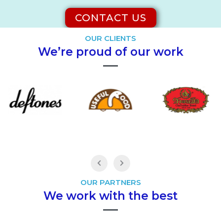
CONTACT US
OUR CLIENTS
We’re proud of our work
OUR PARTNERS
We work with the best