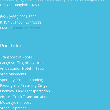
Bangna,Bangkok 10260
FAX : (+66 ) 2001‐3522
PHONE : (+66 ) 27443388
EMAIL :
[email protected]
Portfolio
Transport of Roofs
Cargo Stuffing of Big Bikes
Ambassador Hotel in Seoul
Steel Shipments
Specialty Product Loading
Packing and Fastening Cargo
Chemical Tank Transportation
Airport Truck Transportation
Motorcycle Import
Stone Shipment