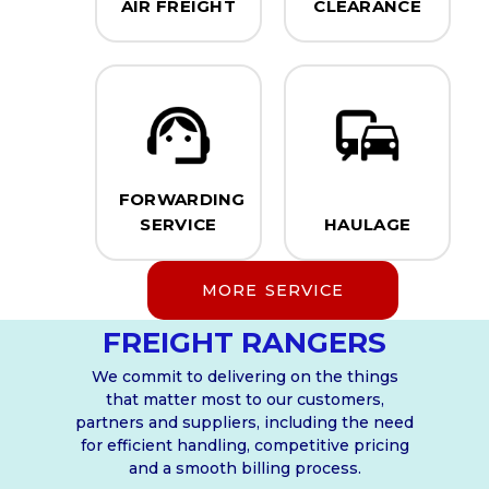
AIR FREIGHT
CLEARANCE
FORWARDING
SERVICE
HAULAGE
MORE SERVICE
FREIGHT RANGERS
We commit to delivering on the things
that matter most to our customers,
partners and suppliers, including the need
for efficient handling, competitive pricing
and a smooth billing process.