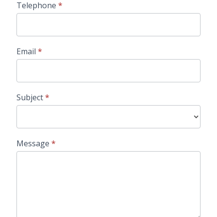
Telephone
*
Email
*
Subject
*
Message
*