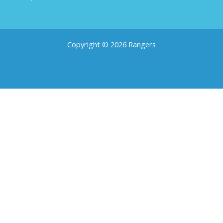
Copyright © 2026 Rangers