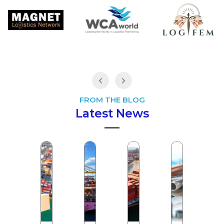
FROM THE BLOG
Latest News