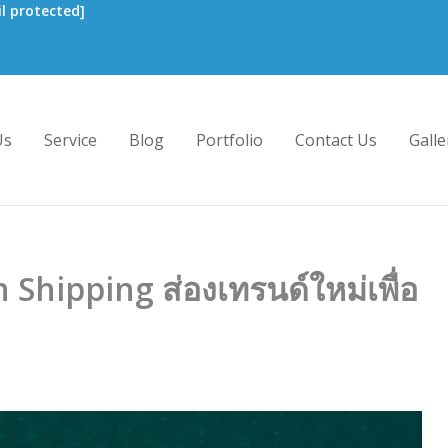
l protected]
Us
Service
Blog
Portfolio
Contact Us
Galle
Shipping ส่องเทรนด์ใหม่เพื่อ