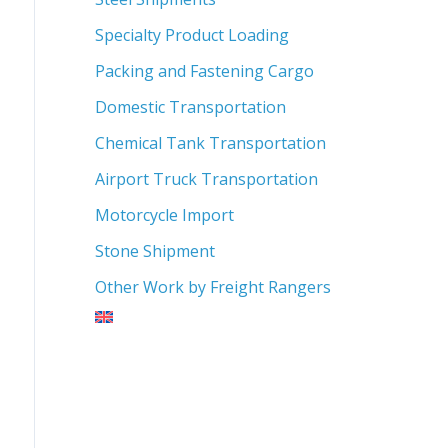
Specialty Product Loading
Packing and Fastening Cargo
Domestic Transportation
Chemical Tank Transportation
Airport Truck Transportation
Motorcycle Import
Stone Shipment
Other Work by Freight Rangers