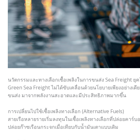
นวัตกรรมและทางเลือกเชื้อเพลิงในการขนส่ง Sea Freight ยุค
Green Sea Freight ไม่ได้ขับเคลื่อนด้วยนโยบายเพียงอย่างเดี
ขนส่ง มาจากพลังงานสะอาดและมีประสิทธิภาพมากขึ้น
การเปลี่ยนไปใช้เชื้อเพลิงทางเลือก (Alternative Fuels)
สายเรือหลายรายเริ่มลงทุนในเชื้อเพลิงทางเลือกที่ปล่อยคาร
ปล่อยก๊าซเรือนกระจกเมื่อเทียบกับน้ำมันเตาแบบเดิม