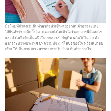
มือใหม่ที่กำลังเริ่มต้นทำธุรกิจนำเข้า-ส่งออกสินค้าอาจจะเคย
ได้ยินคำว่า “แพ็คกิ้งลิส” แต่อาจยังไม่เข้าใจว่าเอกสารนี้คืออะไร
และทำไมจึงจัดเป็นหนึ่งในเอกสารสำคัญที่ขาดไม่ได้ในการทำ
ธุรกิจระหว่างประเทศ บทความนี้จะมาไขข้อข้องใจ พร้อมเปรียบ
เทียบให้เห็นภาพชัดเจนว่าต่างจากใบกำกับสินค้าอย่างไร