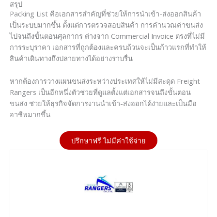
สรุป
Packing List คือเอกสารสำคัญที่ช่วยให้การนำเข้า-ส่งออกสินค้า
เป็นระบบมากขึ้น ตั้งแต่การตรวจสอบสินค้า การคำนวณค่าขนส่ง
ไปจนถึงขั้นตอนศุลกากร ต่างจาก Commercial Invoice ตรงที่ไม่มี
การระบุราคา เอกสารที่ถูกต้องและครบถ้วนจะเป็นก้าวแรกที่ทำให้
สินค้าเดินทางถึงปลายทางได้อย่างราบรื่น
หากต้องการวางแผนขนส่งระหว่างประเทศให้ไม่มีสะดุด Freight
Rangers เป็นอีกหนึ่งตัวช่วยที่ดูแลตั้งแต่เอกสารจนถึงขั้นตอน
ขนส่ง ช่วยให้ธุรกิจจัดการงานนำเข้า-ส่งออกได้ง่ายและเป็นมือ
อาชีพมากขึ้น
ปรึกษาฟรี ไม่มีค่าใช้จ่าย