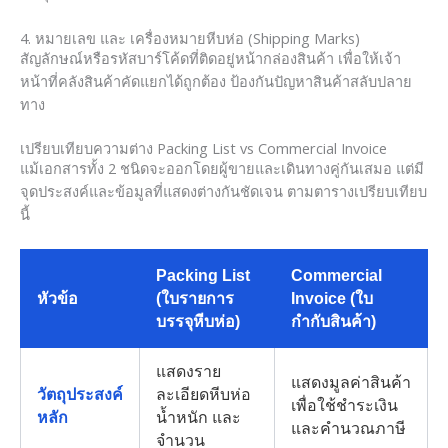
4. หมายเลข และ เครื่องหมายหีบห่อ (Shipping Marks)
สัญลักษณ์หรือรหัสบาร์โค้ดที่ติดอยู่หน้ากล่องสินค้า เพื่อให้เจ้า
หน้าที่คลังสินค้าคัดแยกได้ถูกต้อง ป้องกันปัญหาสินค้าสลับปลาย
ทาง
เปรียบเทียบความต่าง Packing List vs Commercial Invoice
แม้เอกสารทั้ง 2 ชนิดจะออกโดยผู้ขายและเดินทางคู่กันเสมอ แต่มี
จุดประสงค์และข้อมูลที่แสดงต่างกันชัดเจน ตามตารางเปรียบเทียบ
นี้
Packing List
Commercial
หัวข้อ
(ใบรายการ
Invoice (ใบ
บรรจุหีบห่อ)
กำกับสินค้า)
แสดงราย
แสดงมูลค่าสินค้า
วัตถุประสงค์
ละเอียดหีบห่อ
เพื่อใช้ชำระเงิน
หลัก
น้ำหนัก และ
และคำนวณภาษี
จำนวน