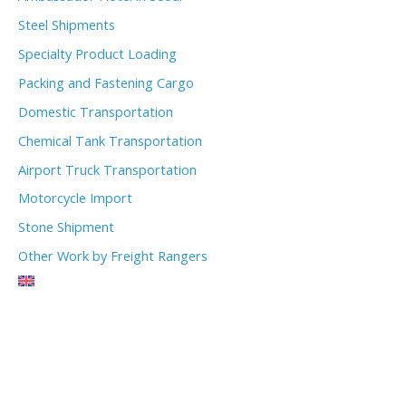
Steel Shipments
Specialty Product Loading
Packing and Fastening Cargo
Domestic Transportation
Chemical Tank Transportation
Airport Truck Transportation
Motorcycle Import
Stone Shipment
Other Work by Freight Rangers