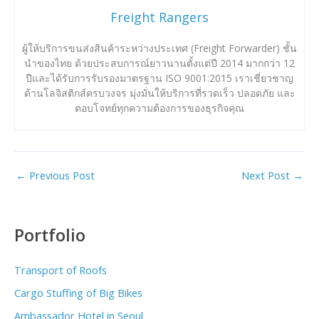
Freight Rangers
ผู้ให้บริการขนส่งสินค้าระหว่างประเทศ (Freight Forwarder) ชั้น
นำของไทย ด้วยประสบการณ์ยาวนานตั้งแต่ปี 2014 มากกว่า 12
ปีและได้รับการรับรองมาตรฐาน ISO 9001:2015 เราเชี่ยวชาญ
ด้านโลจิสติกส์ครบวงจร มุ่งมั่นให้บริการที่รวดเร็ว ปลอดภัย และ
ตอบโจทย์ทุกความต้องการของธุรกิจคุณ
←
Previous Post
Next Post
→
Portfolio
Transport of Roofs
Cargo Stuffing of Big Bikes
Ambassador Hotel in Seoul