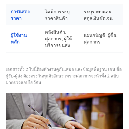
การแสดง
ไม่มีการระบุ
ระบุราคาและ
ราคา
ราคาสินค้า
สกุลเงินชัดเจน
คลังสินค้า,
ผู้ใช้งาน
แผนกบัญชี, ผู้ซื้อ,
ศุลกากร, ผู้ให้
หลัก
ศุลกากร
บริการขนส่ง
เอกสารทั้ง 2 ใบนี้ต้องทำงานคู่กันเสมอ และข้อมูลพื้นฐาน เช่น ชื่อ
ผู้รับ-ผู้ส่ง ต้องตรงกันทุกตัวอักษร เพราะศุลกากรจะนำทั้ง 2 ฉบับ
มาตรวจสอบไขว้กัน