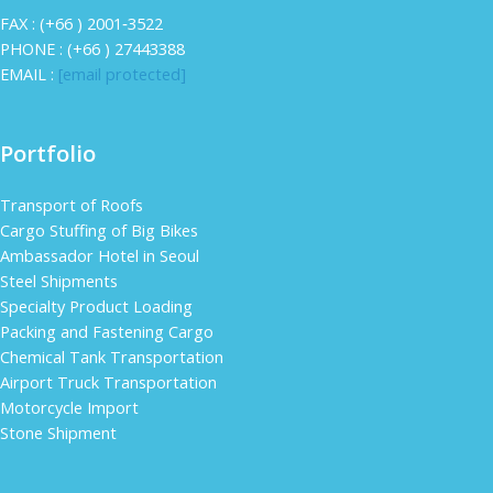
FAX : (+66 ) 2001‐3522
PHONE : (+66 ) 27443388
EMAIL :
[email protected]
Portfolio
Transport of Roofs
Cargo Stuffing of Big Bikes
Ambassador Hotel in Seoul
Steel Shipments
Specialty Product Loading
Packing and Fastening Cargo
Chemical Tank Transportation
Airport Truck Transportation
Motorcycle Import
Stone Shipment