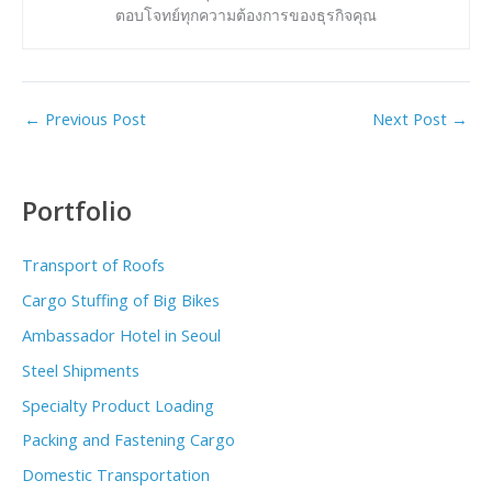
ตอบโจทย์ทุกความต้องการของธุรกิจคุณ
←
Previous Post
Next Post
→
Portfolio
Transport of Roofs
Cargo Stuffing of Big Bikes
Ambassador Hotel in Seoul
Steel Shipments
Specialty Product Loading
Packing and Fastening Cargo
Domestic Transportation