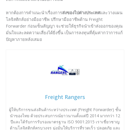
หากต้องการคำแนะนำเรื่องการ
ส่งของไปต่างประเทศ
และวางแผน
โลจิสติกส์อย่างมืออาชีพ ปรึกษามืออาชีพด้าน Freight
Forwarder ก่อนเซ็นสัญญา จะช่วยให้ธุรกิจนำเข้าส่งออกของคุณ
มั่นใจและลดความเสี่ยงได้ยิ่งขึ้น เป็นการลงทุนที่คุ้มค่ากว่าการแก้
ปัญหาภายหลังเสมอ
Freight Rangers
ผู้ให้บริการขนส่งสินค้าระหว่างประเทศ (Freight Forwarder) ชั้น
นำของไทย ด้วยประสบการณ์ยาวนานตั้งแต่ปี 2014 มากกว่า 12
ปีและได้รับการรับรองมาตรฐาน ISO 9001:2015 เราเชี่ยวชาญ
ด้านโลจิสติกส์ครบวงจร มุ่งมั่นให้บริการที่รวดเร็ว ปลอดภัย และ