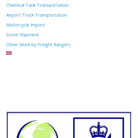
Chemical Tank Transportation
Airport Truck Transportation
Motorcycle Import
Stone Shipment
Other Work by Freight Rangers