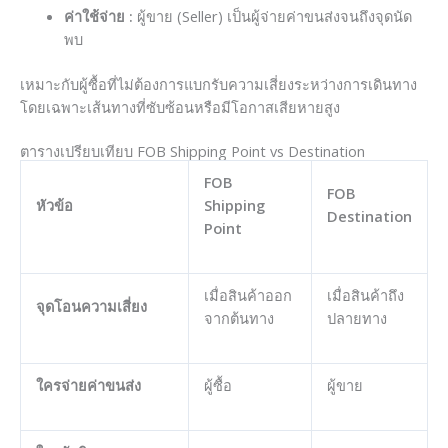
ค่าใช้จ่าย :
ผู้ขาย (Seller) เป็นผู้จ่ายค่าขนส่งจนถึงจุดนัด
พบ
เหมาะกับผู้ซื้อที่ไม่ต้องการแบกรับความเสี่ยงระหว่างการเดินทาง
โดยเฉพาะเส้นทางที่ซับซ้อนหรือมีโอกาสเสียหายสูง
ตารางเปรียบเทียบ FOB Shipping Point vs Destination
FOB
FOB
หัวข้อ
Shipping
Destination
Point
เมื่อสินค้าออก
เมื่อสินค้าถึง
จุดโอนความเสี่ยง
จากต้นทาง
ปลายทาง
ใครจ่ายค่าขนส่ง
ผู้ซื้อ
ผู้ขาย