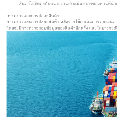
สินค้าไปติดต่อกับหน่วยงานประเมินอากรของท่านที่นำเ
การตรวจและการปล่อยสินค้า
การตรวจและการปล่อยสินค้า หลังจากได้ดำเนินการจ่ายเงินค่าภา
โดยจะมีการตรวจสอบข้อมูลของสินค้าอีกครั้ง และในบางกรณีก็