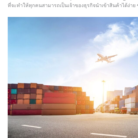
ที่จะทำให้ทุกคนสามารถเป็นเจ้าของธุรกิจนำเข้าสินค้าได้ง่า