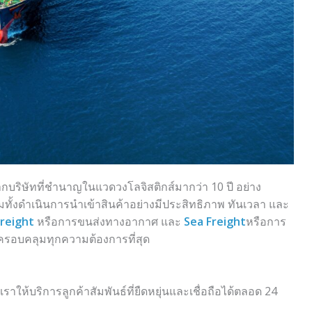
บริษัทที่ชำนาญในแวดวงโลจิสติกส์มากว่า 10 ปี อย่าง
ั้งดำเนินการนำเข้าสินค้าอย่างมีประสิทธิภาพ ทันเวลา และ
Freight
หรือการขนส่งทางอากาศ และ
Sea Freight
หรือการ
ะครอบคลุมทุกความต้องการที่สุด
ราให้บริการลูกค้าสัมพันธ์ที่ยืดหยุ่นและเชื่อถือได้ตลอด 24