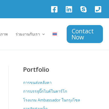
Contact
ูปภาพ
ร่วมงานกับเรา
Now
Portfolio
การขนส่งหลังคา
การบรรจุบิ๊กไบค์ในคาร์โก
โรงแรม Ambassador ในกรุงโซล
การจัดส่งเหล็ก