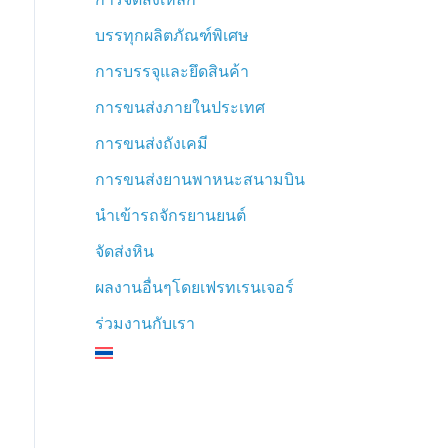
บรรทุกผลิตภัณฑ์พิเศษ
การบรรจุและยึดสินค้า
การขนส่งภายในประเทศ
การขนส่งถังเคมี
การขนส่งยานพาหนะสนามบิน
นำเข้ารถจักรยานยนต์
จัดส่งหิน
ผลงานอื่นๆโดยเฟรทเรนเจอร์
ร่วมงานกับเรา