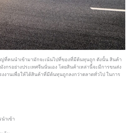
ี่คนนำเข้ามามักจะเน้นไปที่ของที่มีต้นทุนถูก ดังนั้น สินค้า
ังกรอย่างประเทศจีนนั่นเอง โดยสินค้าเหล่านี้จะมีการขนส่ง
านเพื่อให้ได้สินค้าที่มีต้นทุนถูกลงกว่าตลาดทั่วไป ในการ
รนำเข้า