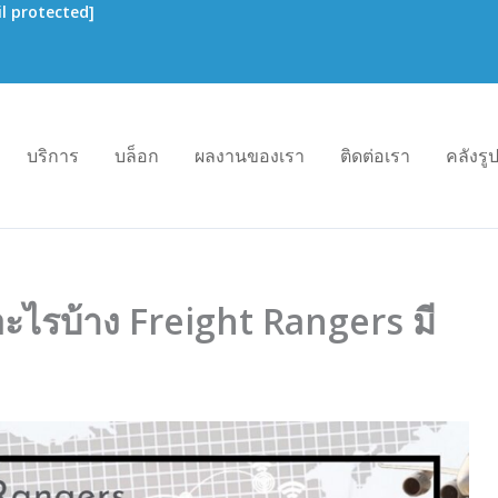
l protected]
บริการ
บล็อก
ผลงานของเรา
ติดต่อเรา
คลังร
ะไรบ้าง Freight Rangers มี