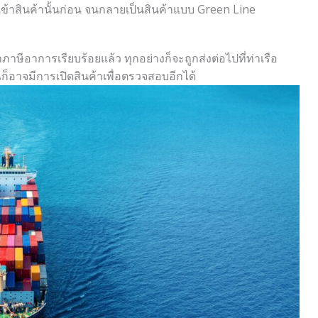
ข้าสินค้านั้นก่อน จนกลายเป็นสินค้าแบบ Green Line
ษีอาการเรียบร้อยแล้ว ทุกอย่างก็จะถูกส่งต่อไปที่ท่าเรือ
อาจมีการเปิดสินค้าเพื่อตรวจสอบอีกได้